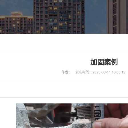
加固案例
作者：
发布时间：2025-03-11 13:55:12