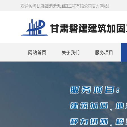
欢迎访问甘肃磐建建筑加固工程有限公司官方网站！
网站首页
关于我们
服务项目