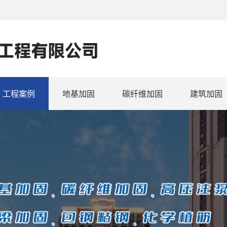
工程案例
地基加固
碳纤维加固
建筑加固