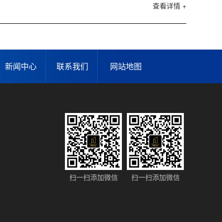
查看详情 +
新闻中心
联系我们
网站地图
扫一扫添加微信
扫一扫添加微信