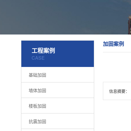
加固案例
工程案例
CASE
基础加固
墙体加固
信息摘要：
楼板加固
抗震加固