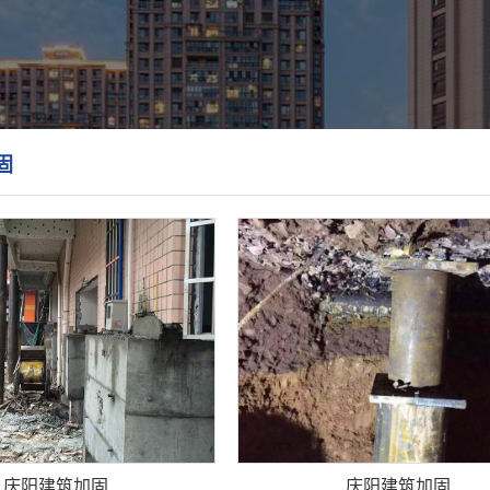
固
庆阳建筑加固
庆阳建筑加固