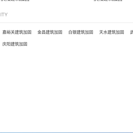
CITY
嘉峪关建筑加固
金昌建筑加固
白银建筑加固
天水建筑加固
庆阳建筑加固