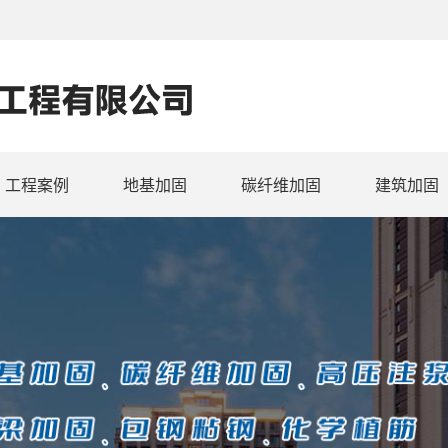
工程案例
地基加固
碳纤维加固
建筑加固