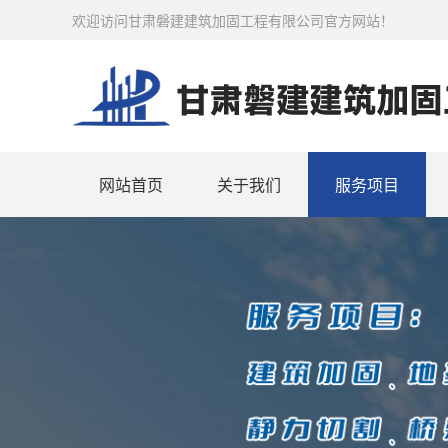
欢迎访问甘肃磐建建筑加固工程有限公司官方网站！
网站首页
关于我们
服务项目