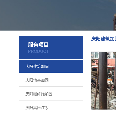
庆阳建筑加
服务项目
PRODUCT
庆阳建筑加固
庆阳地基加固
庆阳碳纤维加固
庆阳高压注浆