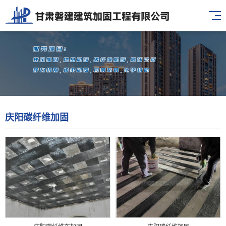
庆阳碳纤维加固