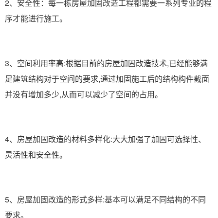
2、安全性：每一栋房屋加固改造工程都需要一系列专业的程
序才能进行施工。
3、空间利用率高:根据目前的房屋加固改造技术,已经能够满
足建筑结构对于空间的要求,通过加固施工后的结构构件截面
并没有增加多少,从而可以减少了空间的占用。
4、房屋加固改造的材料多样化:大大加强了加固可选择性、
灵活性和安全性。
5、房屋加固改造的形式多样:基本可以满足不同结构的不同
要求。