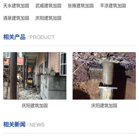
天水建筑加固
武威建筑加固
张掖建筑加固
平凉建筑加固
酒泉建筑加固
庆阳建筑加固
相关产品
/ PRODUCT
庆阳建筑加固
庆阳建筑加固
相关新闻
/ NEWS