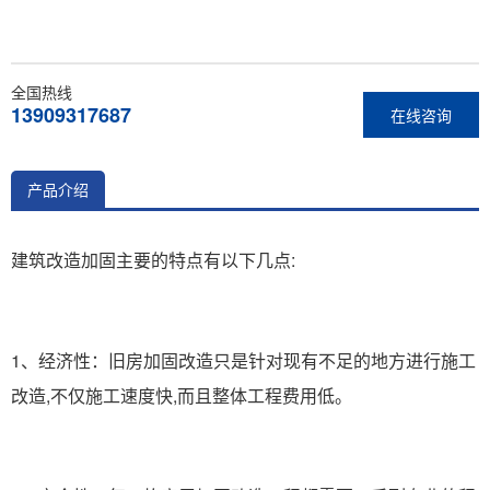
全国热线
13909317687
在线咨询
产品介绍
建筑改造加固主要的特点有以下几点:
1、经济性：旧房加固改造只是针对现有不足的地方进行施工
改造,不仅施工速度快,而且整体工程费用低。