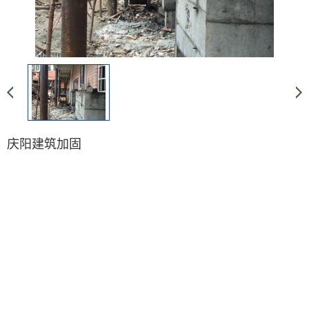
庆阳建筑加固