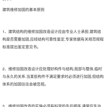
建筑维修加固的基本原则
1、建筑结构的维修加固改造设计应由专业人士承担.建筑结
构是否需要加固,应经结构可靠性鉴定,专家依据有关规范规程
标准提出鉴定意见书。
2、维修加固改造设计应处理好构件与结构,局部与整体,临时
与永久的关系.当某些构件不满足要求时必须进行加固,但结构
体系的加固往往会被忽视。
3、维修加固改造的实施必须有科学的先后顺序.通常应先治