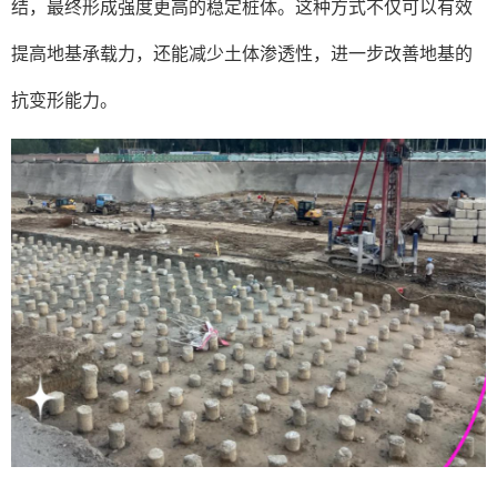
结，最终形成强度更高的稳定桩体。这种方式不仅可以有效
提高地基承载力，还能减少土体渗透性，进一步改善地基的
抗变形能力。