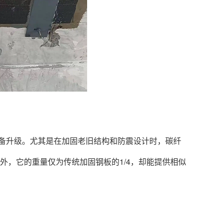
备升级。尤其是在加固老旧结构和防震设计时，碳纤
外，它的重量仅为传统加固钢板的1/4，却能提供相似