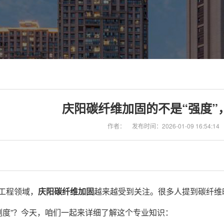
庆阳碳纤维加固的不是“强度”
作者：
发布时间：2026-01-09 16:54:14
工程领域，
庆阳碳纤维加固
越来越受到关注。很多人提到碳纤维
刚度”？今天，咱们一起来详细了解这个专业知识：