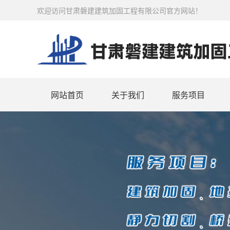
欢迎访问甘肃磐建建筑加固工程有限公司官方网站！
网站首页
关于我们
服务项目