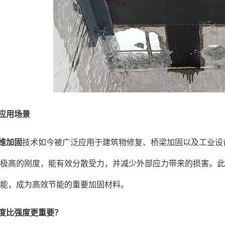
应用场景
维加固
技术如今被广泛应用于建筑物修复、桥梁加固以及工业设
极高的刚度，能有效分散受力，并减少外部应力带来的损害。此
能，成为高效节能的重要加固材料。
度比强度更重要？