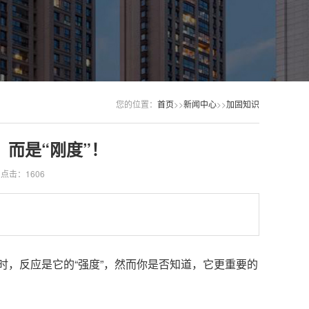
您的位置：
首页
>>
新闻中心
>>
加固知识
，而是“刚度”！
点击：1606
时，反应是它的“强度”，然而你是否知道，它更重要的