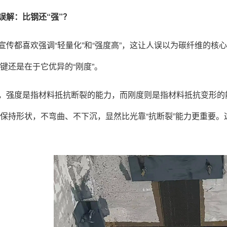
误解：比钢还“强”？
宣传都喜欢强调“轻量化”和“强度高”，这让人误以为碳纤维的
键还是在于它优异的“刚度”。
，强度是指材料抵抗断裂的能力，而刚度则是指材料抵抗变形的
保持形状，不弯曲、不下沉，显然比光靠“抗断裂”能力更重要。