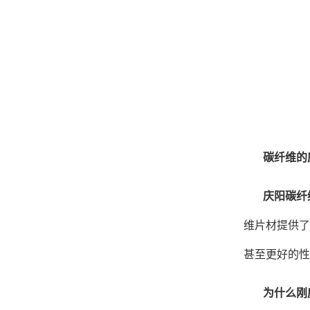
碳纤维的
庆阳碳纤
维片材提供了
甚至更好的性
为什么刚