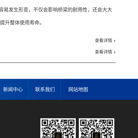
容易发生形变，不仅会影响桥梁的耐用性，还会大大
提升整体使用寿命。
查看详情 +
查看详情 +
新闻中心
联系我们
网站地图