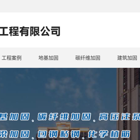
工程案例
地基加固
碳纤维加固
建筑加固