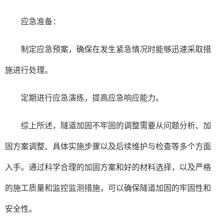
应急准备：
制定应急预案，确保在发生紧急情况时能够迅速采取措
施进行处理。
定期进行应急演练，提高应急响应能力。
综上所述，隧道加固不牢固的调整需要从问题分析、加
固方案调整、具体实施步骤以及后续维护与检查等多个方面
入手。通过科学合理的加固方案和好的材料选择，以及严格
的施工质量和监控监测措施，可以确保隧道加固的牢固性和
安全性。