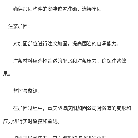
确保加固构件的安装位置准确，连接牢固。
注浆加固：
对加固部位进行注浆加固，提高围岩的自承能力。
注浆材料应选择合适的配比和注浆压力，确保注浆效
果。
监控与监测：
在加固过程中，重庆隧道
庆阳加固公司
对隧道的变形和
应力进行实时监控和监测。