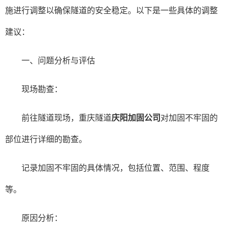
施进行调整以确保隧道的安全稳定。以下是一些具体的调整
建议：
一、问题分析与评估
现场勘查：
前往隧道现场，重庆隧道
庆阳加固公司
对加固不牢固的
部位进行详细的勘查。
记录加固不牢固的具体情况，包括位置、范围、程度
等。
原因分析：