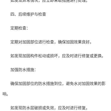
如发现异常情况，应立即采取措施进行处理。
四、后续维护与检查
定期检查：
定期对加固部位进行检查，确保加固效果良好。
如发现加固构件松动或损坏，应及时进行修复或更换。
加强防水措施：
确保加固部位的防水措施到位，避免水对加固效果的影
响。
如发现防水层破损或失效，应及时进行修复。