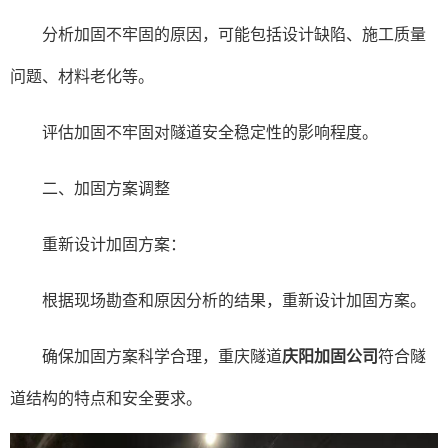
分析加固不牢固的原因，可能包括设计缺陷、施工质量
问题、材料老化等。
评估加固不牢固对隧道安全稳定性的影响程度。
二、加固方案调整
重新设计加固方案：
根据现场勘查和原因分析的结果，重新设计加固方案。
确保加固方案科学合理，重庆隧道
庆阳加固公司
符合隧
道结构的特点和安全要求。