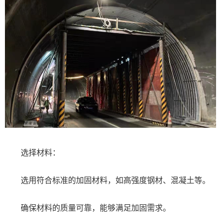
选择材料：
选用符合标准的加固材料，如高强度钢材、混凝土等。
确保材料的质量可靠，能够满足加固需求。