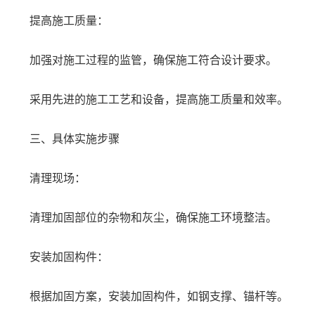
提高施工质量：
加强对施工过程的监管，确保施工符合设计要求。
采用先进的施工工艺和设备，提高施工质量和效率。
三、具体实施步骤
清理现场：
清理加固部位的杂物和灰尘，确保施工环境整洁。
安装加固构件：
根据加固方案，安装加固构件，如钢支撑、锚杆等。