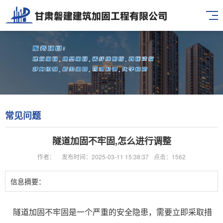
常见问题
隧道加固不牢固,怎么进行调整
作者：
发布时间：2025-03-11 15:38:37
点击：1562
信息摘要：
隧道加固不牢固是一个严重的安全隐患，需要立即采取措