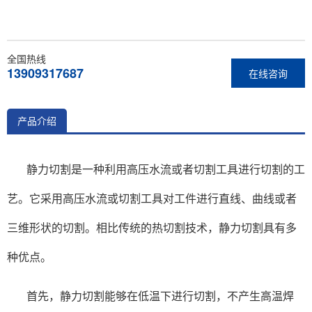
全国热线
13909317687
在线咨询
产品介绍
静力切割是一种利用高压水流或者切割工具进行切割的工
艺。它采用高压水流或切割工具对工件进行直线、曲线或者
三维形状的切割。相比传统的热切割技术，静力切割具有多
种优点。
首先，静力切割能够在低温下进行切割，不产生高温焊