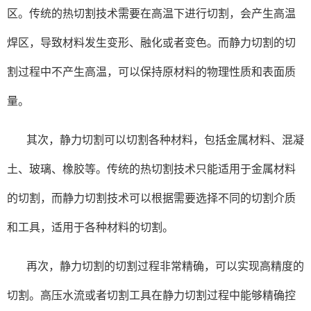
区。传统的热切割技术需要在高温下进行切割，会产生高温
焊区，导致材料发生变形、融化或者变色。而静力切割的切
割过程中不产生高温，可以保持原材料的物理性质和表面质
量。
其次，静力切割可以切割各种材料，包括金属材料、混凝
土、玻璃、橡胶等。传统的热切割技术只能适用于金属材料
的切割，而静力切割技术可以根据需要选择不同的切割介质
和工具，适用于各种材料的切割。
再次，静力切割的切割过程非常精确，可以实现高精度的
切割。高压水流或者切割工具在静力切割过程中能够精确控