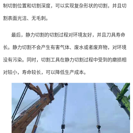
制切割位置和切割深度，可以实现复杂形状的切割，并且切
割表面光洁、无毛刺。
最后，静力切割的切割过程对环境友好，并且刀具寿命
长。静力切割不会产生有害气体、废水或者废弃物，对环境
没有污染。同时，切割工具在静力切割过程中受到的磨损相
对较小，寿命较长，可以降低生产成本。